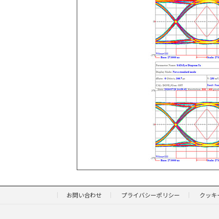
お問い合わせ
プライバシーポリシー
クッキ