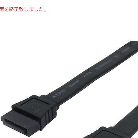
出荷を終了致しました。