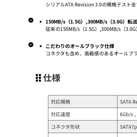
シリアルATA Revision 3.0の
150MB/s（1.5G）,300MB/s（3.0G
従来の150MB/s（1.5G）,300MB
こだわりのオールブラック仕様
コネクタも含め、高級感のあるオールブ
仕様
対応規格
SATA 
対応速度
6Gb/s ,
コネクタ形状
SATA7