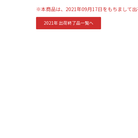
※本商品は、2021年09月17日をもちまして
2021年 出荷終了品一覧へ