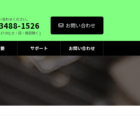
い合わせください。
3488-1526
お問い合わせ
-17:30 [ 土・日・祝日除く ]
概要
サポート
お問い合わせ