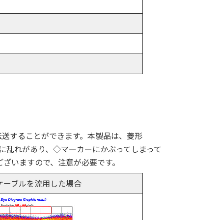
伝送することができます。本製品は、菱形
形に乱れがあり、◇マーカーにかぶってしまって
がございますので、注意が必要です。
sケーブルを流用した場合