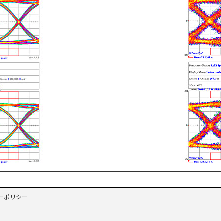
ーポリシー