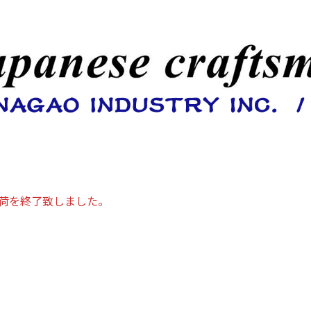
出荷を終了致しました。