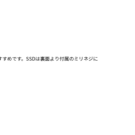
おすすめです。SSDは裏面より付属のミリネジに