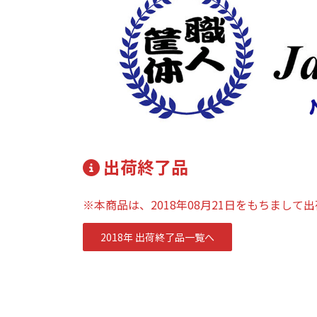
出荷終了品
※本商品は、2018年08月21日をもちまして
2018年 出荷終了品一覧へ