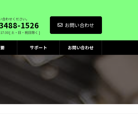
い合わせください。
3488-1526
お問い合わせ
-17:30 [ 土・日・祝日除く ]
概要
サポート
お問い合わせ