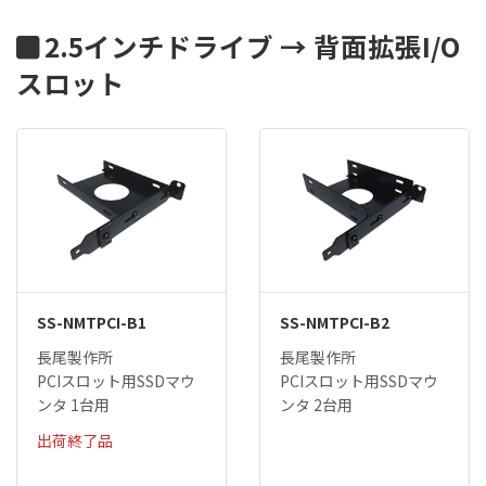
2.5インチドライブ → 背面拡張I/O
スロット
SS-NMTPCI-B1
SS-NMTPCI-B2
長尾製作所
長尾製作所
PCIスロット用SSDマウ
PCIスロット用SSDマウ
ンタ 1台用
ンタ 2台用
出荷終了品