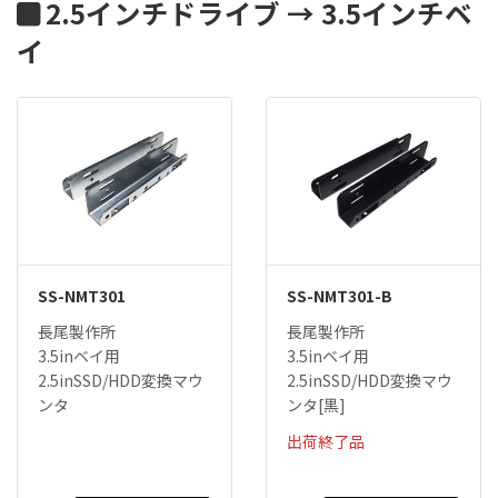
2.5インチドライブ → 3.5インチベ
イ
SS-NMT301
SS-NMT301-B
長尾製作所
長尾製作所
3.5inベイ用
3.5inベイ用
2.5inSSD/HDD変換マウ
2.5inSSD/HDD変換マウ
ンタ
ンタ[黒]
出荷終了品