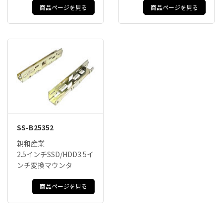
商品ページを見る
商品ページを見る
SS-B25352
親和産業
2.5インチSSD/HDD3.5イ
ンチ変換マウンタ
商品ページを見る