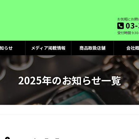
お気軽にお問
03-
受付時間 9:30
知らせ
メディア掲載情報
商品取扱店舗
会社
2025年のお知らせ一覧