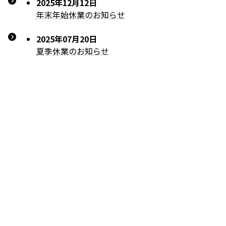
2025年12月12日
年末年始休業のお知らせ
2025年07月20日
夏季休業のお知らせ