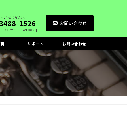
い合わせください。
3488-1526
お問い合わせ
-17:30 [ 土・日・祝日除く ]
概要
サポート
お問い合わせ