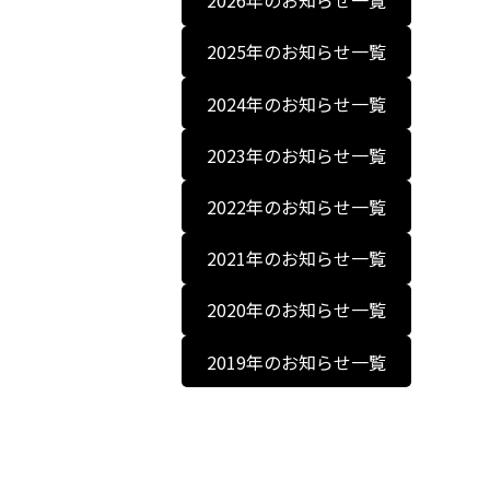
2026年のお知らせ一覧
2025年のお知らせ一覧
2024年のお知らせ一覧
2023年のお知らせ一覧
2022年のお知らせ一覧
2021年のお知らせ一覧
2020年のお知らせ一覧
2019年のお知らせ一覧