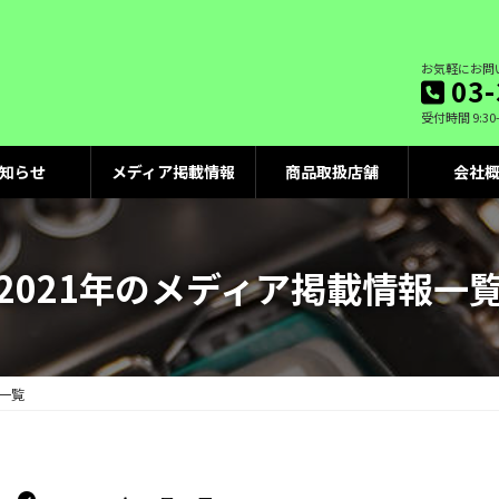
お気軽にお問
03-
受付時間 9:30
知らせ
メディア掲載情報
商品取扱店舗
会社
2021年のメディア掲載情報一
報一覧