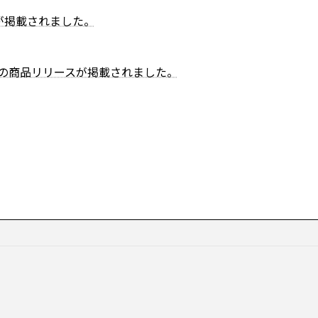
が掲載されました。
TXの商品リリースが掲載されました。