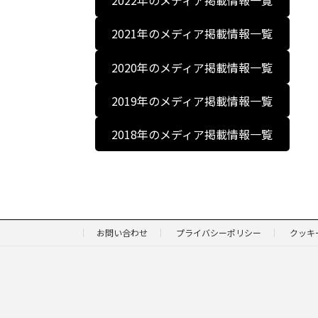
2022年のメディア掲載情報一覧
2021年のメディア掲載情報一覧
2020年のメディア掲載情報一覧
2019年のメディア掲載情報一覧
2018年のメディア掲載情報一覧
お問い合わせ
プライバシーポリシー
クッキ