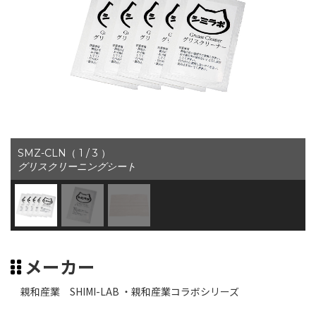
SMZ-CLN（ 1 / 3 ）
グリスクリーニングシート
メーカー
親和産業 SHIMI-LAB ・親和産業コラボシリーズ