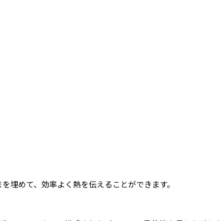
まを埋めて、効率よく熱を伝えることができます。