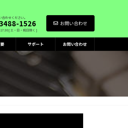
い合わせください。
3488-1526
お問い合わせ
-17:30 [ 土・日・祝日除く ]
概要
サポート
お問い合わせ