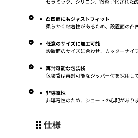
セラミック、シリコン、微粒子化された
凸凹面にもジャストフィット
柔らかく粘着性があるため、設置面の凸
任意のサイズに加工可能
設置面のサイズに合わせ、カッターナイ
再封可能な包装袋
包装袋は再封可能なジッパー付を採用し
非導電性
非導電性のため、ショートの心配があり
仕様