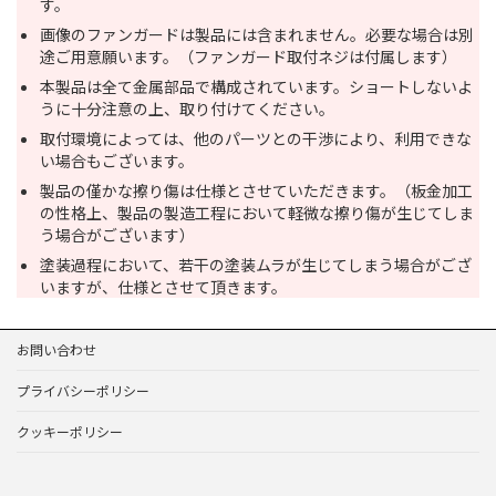
す。
画像のファンガードは製品には含まれません。必要な場合は別
途ご用意願います。（ファンガード取付ネジは付属します）
本製品は全て金属部品で構成されています。ショートしないよ
うに十分注意の上、取り付けてください。
取付環境によっては、他のパーツとの干渉により、利用できな
い場合もございます。
製品の僅かな擦り傷は仕様とさせていただきます。（板金加工
の性格上、製品の製造工程において軽微な擦り傷が生じてしま
う場合がございます）
塗装過程において、若干の塗装ムラが生じてしまう場合がござ
いますが、仕様とさせて頂きます。
お問い合わせ
プライバシーポリシー
クッキーポリシー