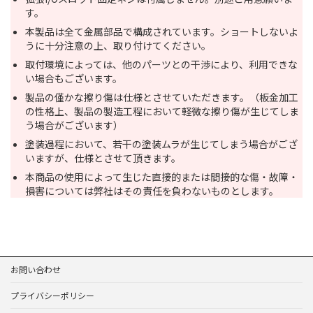
す。
本製品は全て金属部品で構成されています。ショートしないよ
うに十分注意の上、取り付けてください。
取付環境によっては、他のパーツとの干渉により、利用できな
い場合もございます。
製品の僅かな擦り傷は仕様とさせていただきます。（板金加工
の性格上、製品の製造工程において軽微な擦り傷が生じてしま
う場合がございます）
塗装過程において、若干の塗装ムラが生じてしまう場合がござ
いますが、仕様とさせて頂きます。
本商品の使用によって生じた直接的または間接的な傷・故障・
損害については弊社はその責任を負わないものとします。
お問い合わせ
プライバシーポリシー