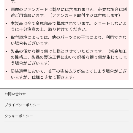
す。
画像のファンガードは製品には含まれません。必要な場合は別
途ご用意願います。（ファンガード取付ネジは付属します）
本製品は全て金属部品で構成されています。ショートしないよ
うに十分注意の上、取り付けてください。
取付環境によっては、他のパーツとの干渉により、利用できな
い場合もございます。
製品の僅かな擦り傷は仕様とさせていただきます。（板金加工
の性格上、製品の製造工程において軽微な擦り傷が生じてしま
う場合がございます）
塗装過程において、若干の塗装ムラが生じてしまう場合がござ
いますが、仕様とさせて頂きます。
お問い合わせ
プライバシーポリシー
クッキーポリシー