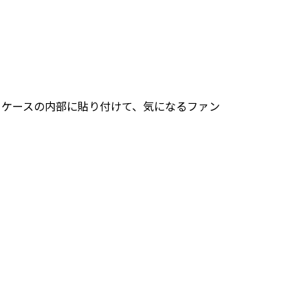
。ケースの内部に貼り付けて、気になるファン