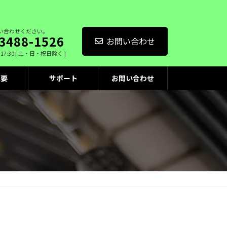
い合わせください。
3488-1526
お問い合わせ
-17:30 [ 土・日・祝日除く ]
概要
サポート
お問い合わせ