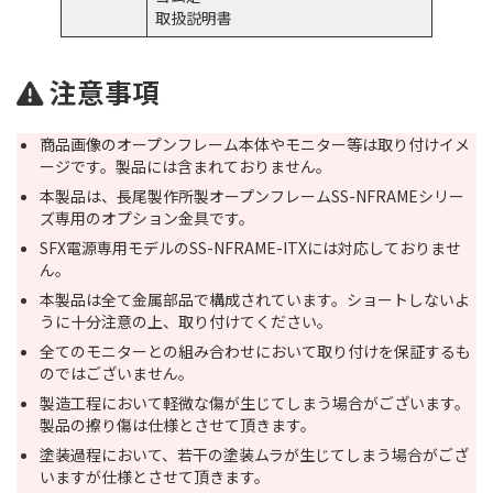
取扱説明書
注意事項
商品画像のオープンフレーム本体やモニター等は取り付けイメ
ージです。製品には含まれておりません。
本製品は、長尾製作所製オープンフレームSS-NFRAMEシリー
ズ専用のオプション金具です。
SFX電源専用モデルのSS-NFRAME-ITXには対応しておりませ
ん。
本製品は全て金属部品で構成されています。ショートしないよ
うに十分注意の上、取り付けてください。
全てのモニターとの組み合わせにおいて取り付けを保証するも
のではございません。
製造工程において軽微な傷が生じてしまう場合がございます。
製品の擦り傷は仕様とさせて頂きます。
塗装過程において、若干の塗装ムラが生じてしまう場合がござ
いますが仕様とさせて頂きます。