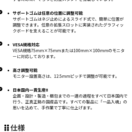
サポートゴムは任意の位置に調整可能
サポートゴムはネジ止めによるスライド式で、簡単に位置が
調整できます。任意の拡張スロットに実装されたグラフィッ
クボードを支えることが可能です。
VESA規格対応
VESA規格75mm×75mmまたは100mm×100mmのモニタ
ーに対応しております。
高さ調整可能
モニター設置高さは、12.5mmピッチで調整が可能です。
日本国内一貫生産!!
企画・設計・製造・梱包までの一連の過程をすべて日本国内で
行う、正真正銘の国産品です。すべての製品に「一品入魂」の
思いを込めて、手作業で丁寧に仕上げます。
仕様