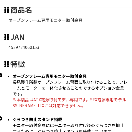
商品名
オープンフレーム専用モニター取付金具
JAN
4529724060153
特徴
オープンフレーム専用モニター取付金具
長尾製作所製オープンフレーム背面に取り付けることで、フレ
ームとモニターを一体化させることのできるオプション金具
です。
※本製品はATX電源取付モデル専用です。SFX電源専用モデル
SS-NFRAME-ITXには対応できません。
ぐらつき防止スタンド搭載
モニター取付金具にはモニター取り付け後のぐらつきを抑止
するために、ぐらつき防止スタンドを搭載しています。