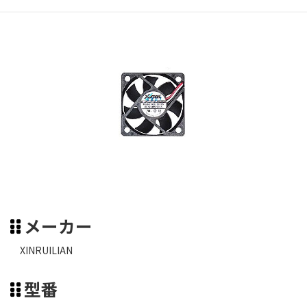
メーカー
XINRUILIAN
型番