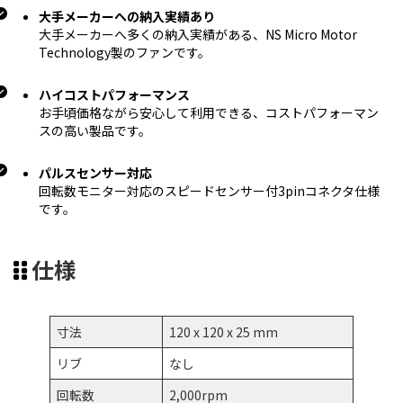
大手メーカーへの納入実績あり
大手メーカーへ多くの納入実績がある、NS Micro Motor
Technology製のファンです。
ハイコストパフォーマンス
お手頃価格ながら安心して利用できる、コストパフォーマン
スの高い製品です。
パルスセンサー対応
回転数モニター対応のスピードセンサー付3pinコネクタ仕様
です。
仕様
寸法
120 x 120 x 25 mm
リブ
なし
回転数
2,000rpm