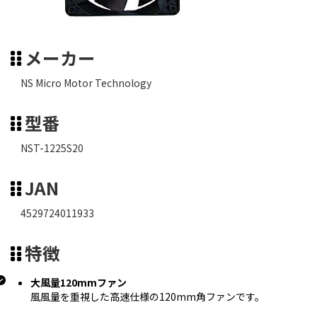
メーカー
NS Micro Motor Technology
型番
NST-1225S20
JAN
4529724011933
特徴
大風量120mmファン
風風量を重視した高速仕様の120mm角ファンです。