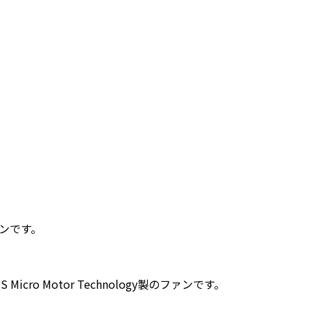
ァンです。
ro Motor Technology製のファンです。