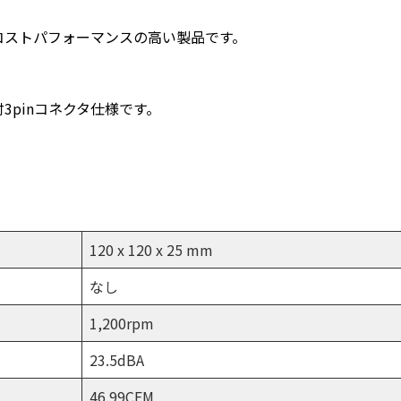
コストパフォーマンスの高い製品です。
pinコネクタ仕様です。
120 x 120 x 25 mm
なし
1,200rpm
23.5dBA
46.99CFM