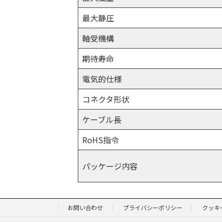
最大静圧
軸受機構
期待寿命
電気的仕様
コネクタ形状
ケーブル長
RoHS指令
パッケージ内容
お問い合わせ
プライバシーポリシー
クッキ