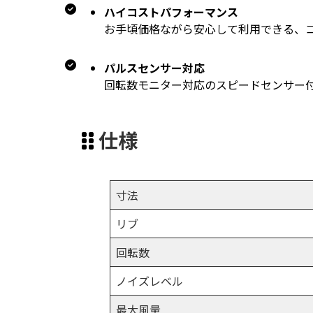
ハイコストパフォーマンス
お手頃価格ながら安心して利用できる、
パルスセンサー対応
回転数モニター対応のスピードセンサー付3
仕様
寸法
リブ
回転数
ノイズレベル
最大風量