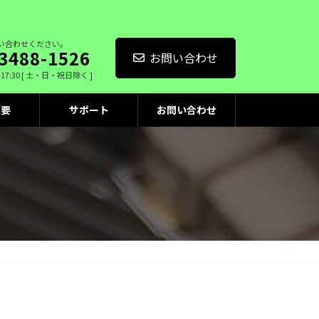
い合わせください。
3488-1526
お問い合わせ
-17:30 [ 土・日・祝日除く ]
概要
サポート
お問い合わせ