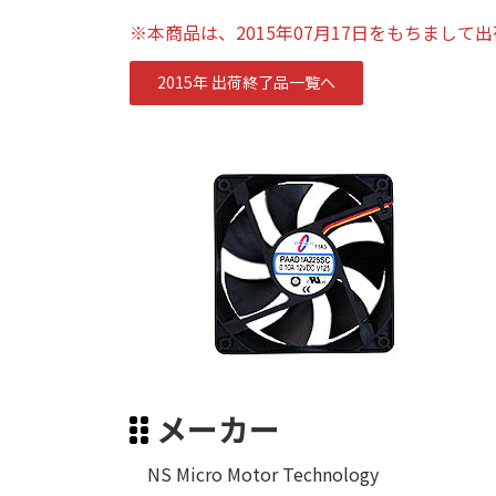
※本商品は、2015年07月17日をもちまして
2015年 出荷終了品一覧へ
メーカー
NS Micro Motor Technology