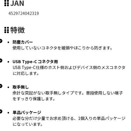
JAN
4529724042319
特徴
防塵カバー
使用していないコネクタを破損やほこりから防ぎます。
USB Type-C コネクタ用
USB Type-C仕様のホスト側およびデバイス側のメスコネクタ
に対応します。
取手無し
余計な突起がない取手無しタイプです。普段使用しない端子
をすっきり保護します。
単品パッケージ
必要な分だけ少量でお求め頂ける、1個入りの単品パッケージ
になっています。