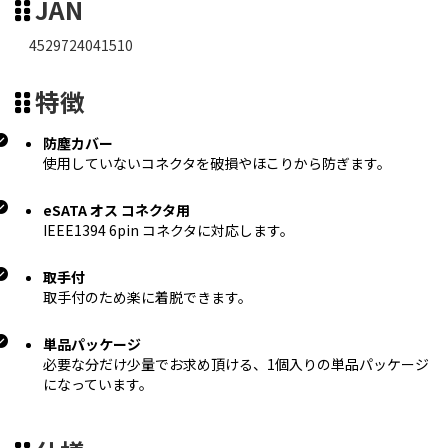
JAN
4529724041510
特徴
防塵カバー
使用していないコネクタを破損やほこりから防ぎます。
eSATA オス コネクタ用
IEEE1394 6pin コネクタに対応します。
取手付
取手付のため楽に着脱できます。
単品パッケージ
必要な分だけ少量でお求め頂ける、1個入りの単品パッケージ
になっています。