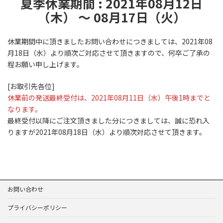
夏季休業期間 : 2021年08月12日
（木） ～ 08月17日（火）
休業期間中に頂きましたお問い合わせにつきましては、2021年08
月18日（水）より順次ご対応させて頂きますので、何卒ご了承の
程お願い申し上げます。
[お取引先各位]
休業前の発送最終受付は、2021年08月11日（水）午後1時までと
なります。
最終受付以降にご注文頂きました分につきましては、誠に恐れ入
りますが2021年08月18日（水）より順次対応させて頂きます。
お問い合わせ
プライバシーポリシー